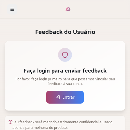
Feedback do Usuário
Faça login para enviar feedback
Por favor, faça login primeiro para que possamos vincular seu
feedback à sua conta.
Entrar
Seu feedback será mantido estritamente confidencial e usado
apenas para melhoria do produto.