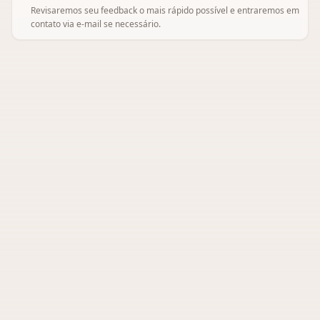
Revisaremos seu feedback o mais rápido possível e entraremos em
contato via e-mail se necessário.